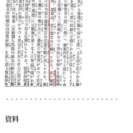
・・・・・・・・・・・・・・・・・・・・・・・・
資料