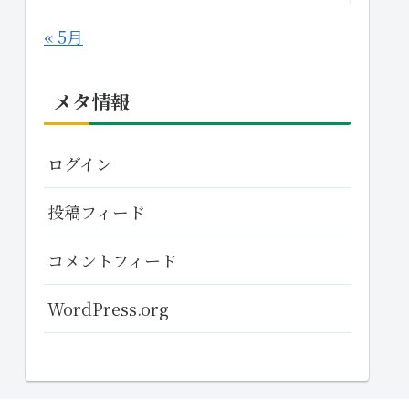
« 5月
メタ情報
ログイン
投稿フィード
コメントフィード
WordPress.org