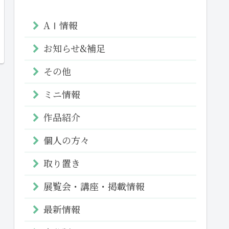
AⅠ情報
お知らせ&補足
その他
ミニ情報
作品紹介
個人の方々
取り置き
展覧会・講座・掲載情報
最新情報