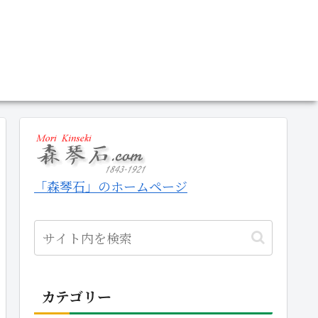
「森琴石」のホームページ
カテゴリー