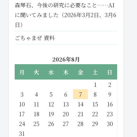
森琴石、今後の研究に必要なこと……AI
に聞いてみました（2026年3月2日、3月6
日）
ごちゃまぜ 資料
2026年8月
月
火
水
木
金
土
日
1
2
3
4
5
6
7
8
9
10
11
12
13
14
15
16
17
18
19
20
21
22
23
24
25
26
27
28
29
30
31