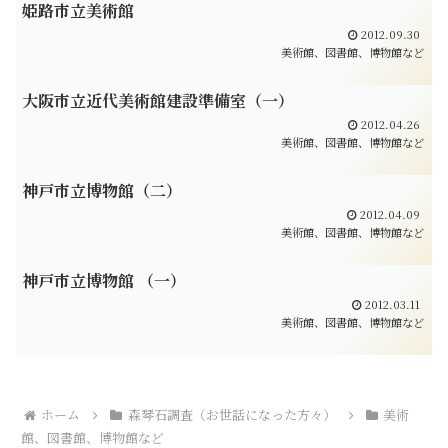
姫路市立美術館
2012.09.30
美術館、図書館、博物館など
大阪市立近代美術館建設準備室（一）
2012.04.26
美術館、図書館、博物館など
神戸市立博物館（二）
2012.04.09
美術館、図書館、博物館など
神戸市立博物館 （一）
2012.03.11
美術館、図書館、博物館など
ホーム
森琴石調査（お世話になった方々）
美術
館、図書館、博物館など