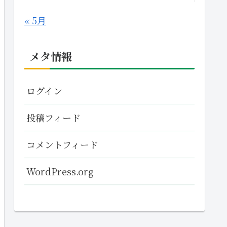
« 5月
メタ情報
ログイン
投稿フィード
コメントフィード
WordPress.org