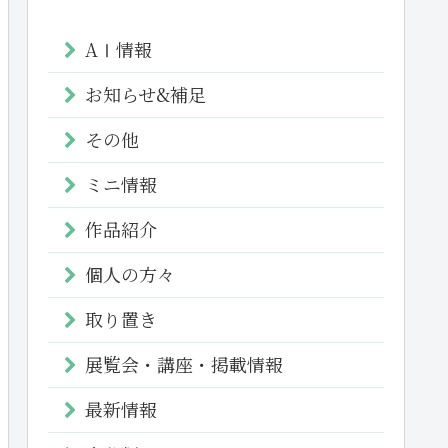
AⅠ情報
お知らせ&補足
その他
ミニ情報
作品紹介
個人の方々
取り置き
展覧会・講座・掲載情報
最新情報