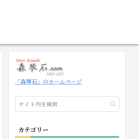
「森琴石」のホームページ
カテゴリー