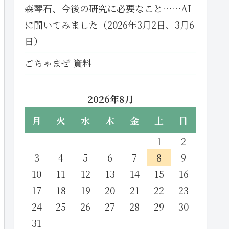
森琴石、今後の研究に必要なこと……AI
に聞いてみました（2026年3月2日、3月6
日）
ごちゃまぜ 資料
2026年8月
月
火
水
木
金
土
日
1
2
3
4
5
6
7
8
9
10
11
12
13
14
15
16
17
18
19
20
21
22
23
24
25
26
27
28
29
30
31