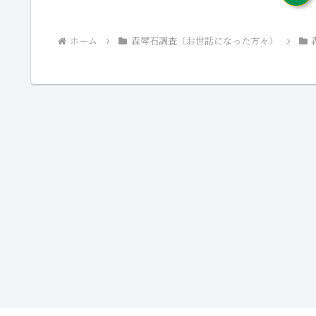
ホーム
森琴石調査（お世話になった方々）