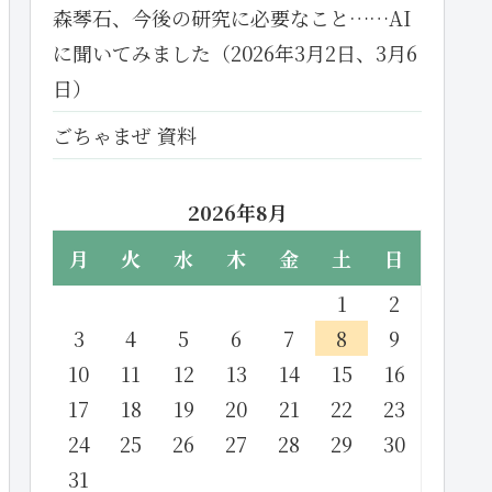
森琴石、今後の研究に必要なこと……AI
に聞いてみました（2026年3月2日、3月6
日）
ごちゃまぜ 資料
2026年8月
月
火
水
木
金
土
日
1
2
3
4
5
6
7
8
9
10
11
12
13
14
15
16
17
18
19
20
21
22
23
24
25
26
27
28
29
30
31