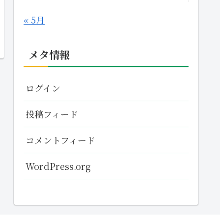
« 5月
メタ情報
ログイン
投稿フィード
コメントフィード
WordPress.org