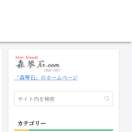
「森琴石」のホームページ
カテゴリー