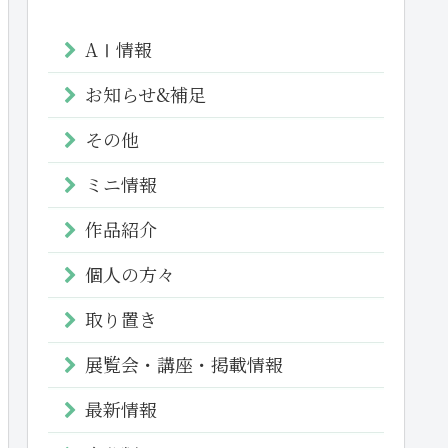
AⅠ情報
お知らせ&補足
その他
ミニ情報
作品紹介
個人の方々
取り置き
展覧会・講座・掲載情報
最新情報