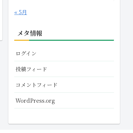
« 5月
メタ情報
ログイン
投稿フィード
コメントフィード
WordPress.org