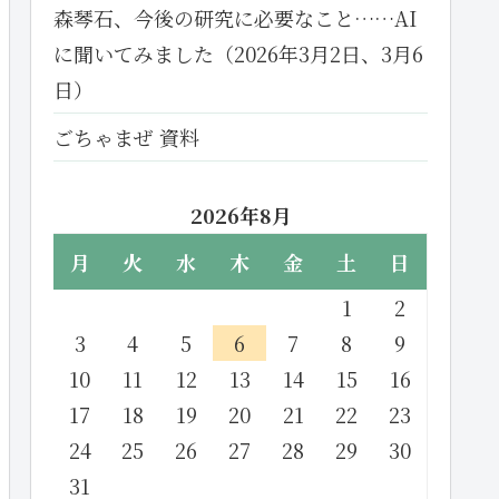
森琴石、今後の研究に必要なこと……AI
に聞いてみました（2026年3月2日、3月6
日）
ごちゃまぜ 資料
2026年8月
月
火
水
木
金
土
日
1
2
3
4
5
6
7
8
9
10
11
12
13
14
15
16
17
18
19
20
21
22
23
24
25
26
27
28
29
30
31