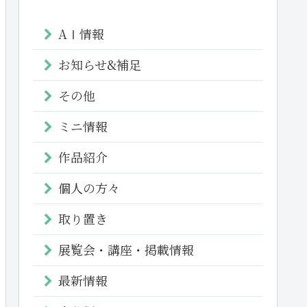
AⅠ情報
お知らせ&補足
その他
ミニ情報
作品紹介
個人の方々
取り置き
展覧会・講座・掲載情報
最新情報