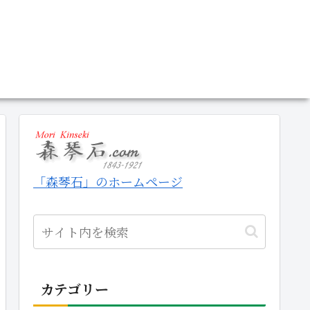
「森琴石」のホームページ
カテゴリー