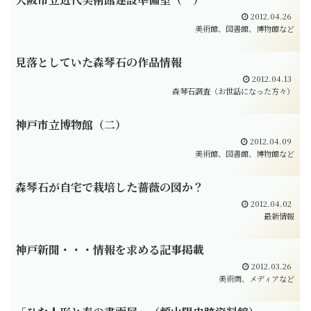
2012.04.26
美術館、図書館、博物館など
見落としていた森琴石の作品情報
2012.04.13
森琴石調査（お世話になった方々）
神戸市立博物館（二）
2012.04.09
美術館、図書館、博物館など
森琴石が自宅で栽培した薔薇の図か？
2012.04.02
最新情報
神戸新聞・・・情報を求める記事掲載
2012.03.26
美術商、メディアなど