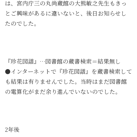
は、宮内庁三の丸尚蔵館の大熊敏之先生もきっ
とご興味があるに違いないと、後日お知らせし
たのでした。
『珍花図譜』…図書館の蔵書検索＝結果無し
●インターネットで『珍花図譜』を蔵書検索して
も結果は有りませんでした。当時はまだ図書館
の電算化がまだ余り進んでいないのでした。
2年後