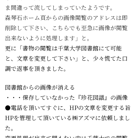
ま間違って流してしまっていたようです。
森琴石ホーム頁からの画像閲覧のアドレスは即
削除して下さい、こちらでも至急に画像が閲覧
出来ないように処理します」と。
更に「書物の閲覧は千葉大学図書館にて可能
と、文章を変更して下さい」と、少々慌てた口
調で返事を頂きました。
図書館からの画像が消える
・・・保存していなかった『珍花図譜』の画像
●電話を頂いてすぐに、HPの文章を変更する旨
HPを管理して頂いている㈱アズマに依頼しまし
た。