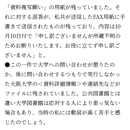
「資料複写願い」の用紙が残っていました。そ
れに対する返答が、私共が送信したFAX用紙に手
書きで送信されたものが残っており、内容は10
月10日付で「申し訳ございませんが所蔵不明の
ためお断りいたします。お役に立てず申し訳ご
ざいません」と。
●この一件で大学への問い合わせが懲りたの
か、後に問い合わせするつもりで実行しなかっ
た大阪大学の＜資料詳細情報＞や連絡先などが
ファイルに残されていました。公共図書館とは
違い大学図書館は応対する人により素っ気ない
場合もあり、当時の私には敷居が高く苦手と感
じたのでしょう。