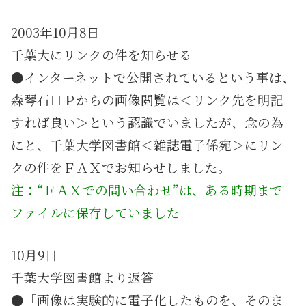
2003年10月8日
千葉大にリンクの件を知らせる
●インターネットで公開されているという事は、
森琴石ＨＰからの画像閲覧は＜リンク先を明記
すれば良い＞という認識でいましたが、念の為
にと、千葉大学図書館＜雑誌電子係宛＞にリン
クの件をＦＡＸでお知らせしました。
注：“ＦＡＸでの問い合わせ”は、ある時期まで
ファイルに保存していました
10月9日
千葉大学図書館より返答
●「画像は実験的に電子化したものを、そのま