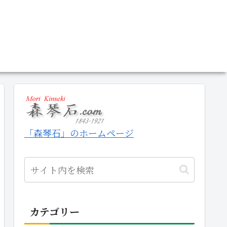
「森琴石」のホームページ
カテゴリー