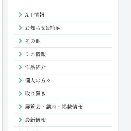
AⅠ情報
お知らせ&補足
その他
ミニ情報
作品紹介
個人の方々
取り置き
展覧会・講座・掲載情報
最新情報