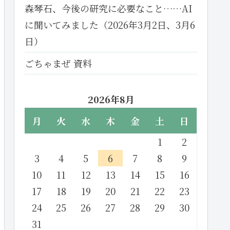
森琴石、今後の研究に必要なこと……AI
に聞いてみました（2026年3月2日、3月6
日）
ごちゃまぜ 資料
2026年8月
月
火
水
木
金
土
日
1
2
3
4
5
6
7
8
9
10
11
12
13
14
15
16
17
18
19
20
21
22
23
24
25
26
27
28
29
30
31