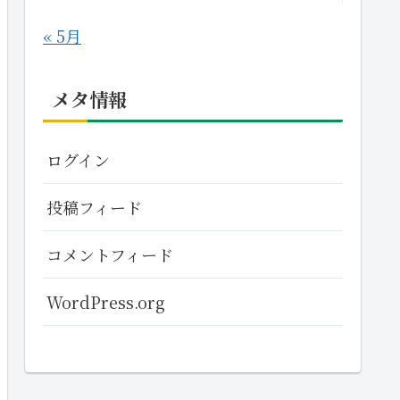
« 5月
メタ情報
ログイン
投稿フィード
コメントフィード
WordPress.org