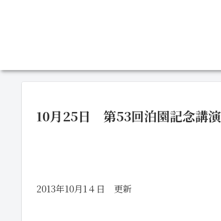
10月25日 第53回泊園記念
2013年10月1４日 更新