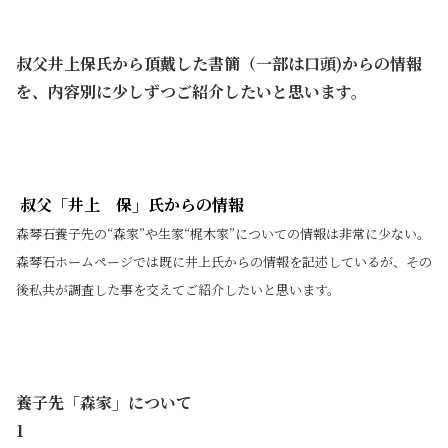
叔父井上保氏から頂戴した書簡（一部は口頭)からの情報
を、内容別に少しずつご紹介したいと思います。
叔父「井上 保」氏からの情報
森琴石養子先の“森家”や生家“梶木家”についての情報は非常に少ない。
森琴石ホームページでは既に井上氏からの情報を記述しているが、その
後私共が調査した事を交えてご紹介したいと思います。
養子先「森家」について
1