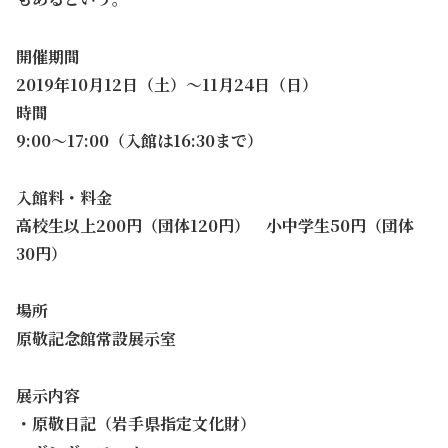
開催期間
2019年10月12日（土）～11月24日（日）
時間
9:00～17:00（入館は16:30まで）
入館料・料金
高校生以上200円（団体120円） 小中学生50円（団体
30円）
場所
原敬記念館常設展示室
展示内容
・原敬日記（岩手県指定文化財）