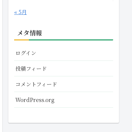
« 5月
メタ情報
ログイン
投稿フィード
コメントフィード
WordPress.org