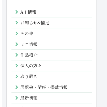
AⅠ情報
お知らせ&補足
その他
ミニ情報
作品紹介
個人の方々
取り置き
展覧会・講座・掲載情報
最新情報