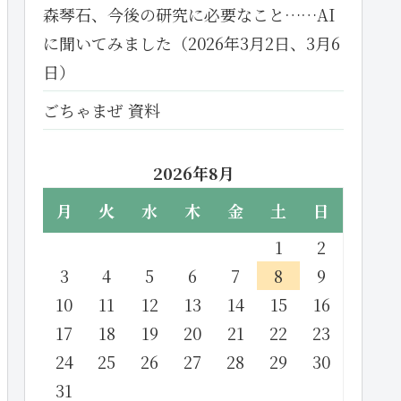
森琴石、今後の研究に必要なこと……AI
に聞いてみました（2026年3月2日、3月6
日）
ごちゃまぜ 資料
2026年8月
月
火
水
木
金
土
日
1
2
3
4
5
6
7
8
9
10
11
12
13
14
15
16
17
18
19
20
21
22
23
24
25
26
27
28
29
30
31