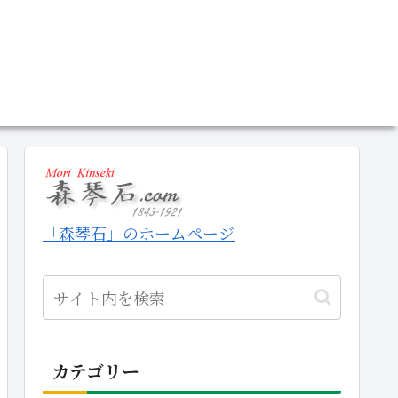
「森琴石」のホームページ
カテゴリー