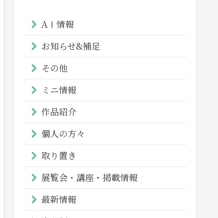
AⅠ情報
お知らせ&補足
その他
ミニ情報
作品紹介
個人の方々
取り置き
展覧会・講座・掲載情報
最新情報