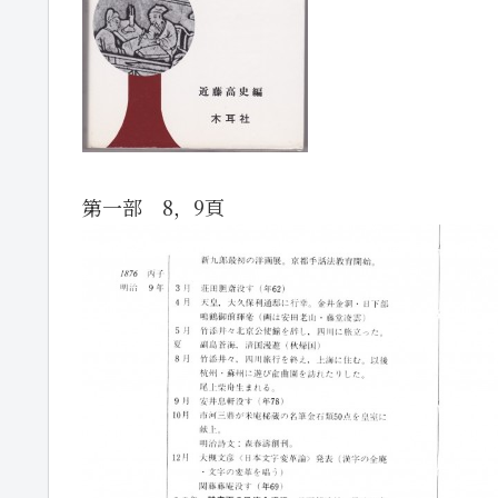
第一部 8，9頁