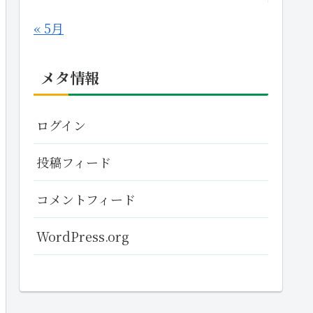
« 5月
メタ情報
ログイン
投稿フィード
コメントフィード
WordPress.org