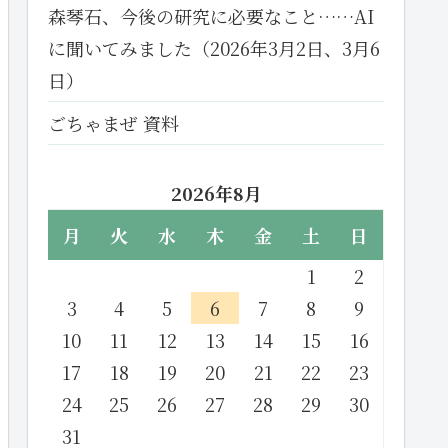
森琴石、今後の研究に必要なこと……AI
に聞いてみました（2026年3月2日、3月6
日）
ごちゃまぜ 資料
2026年8月
月
火
水
木
金
土
日
1
2
3
4
5
6
7
8
9
10
11
12
13
14
15
16
17
18
19
20
21
22
23
24
25
26
27
28
29
30
31