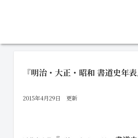
『明治・大正・昭和 書道史年
2015年4月29日 更新