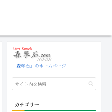
「森琴石」のホームページ
カテゴリー