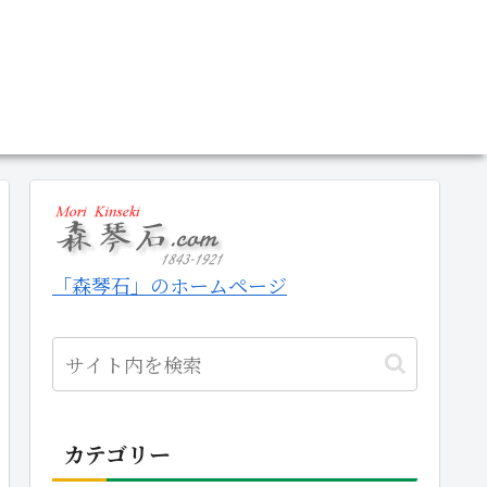
「森琴石」のホームページ
カテゴリー