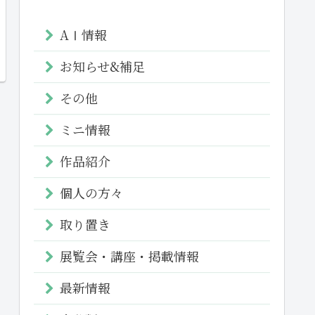
AⅠ情報
お知らせ&補足
その他
ミニ情報
作品紹介
個人の方々
取り置き
展覧会・講座・掲載情報
最新情報