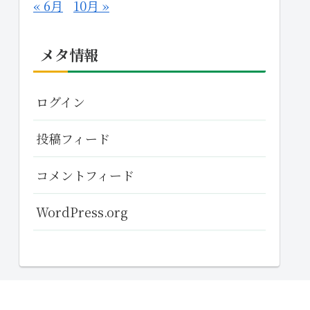
« 6月
10月 »
メタ情報
ログイン
投稿フィード
コメントフィード
WordPress.org