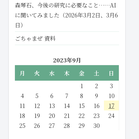
森琴石、今後の研究に必要なこと……AI
に聞いてみました（2026年3月2日、3月6
日）
ごちゃまぜ 資料
2023年9月
月
火
水
木
金
土
日
1
2
3
4
5
6
7
8
9
10
11
12
13
14
15
16
17
18
19
20
21
22
23
24
25
26
27
28
29
30