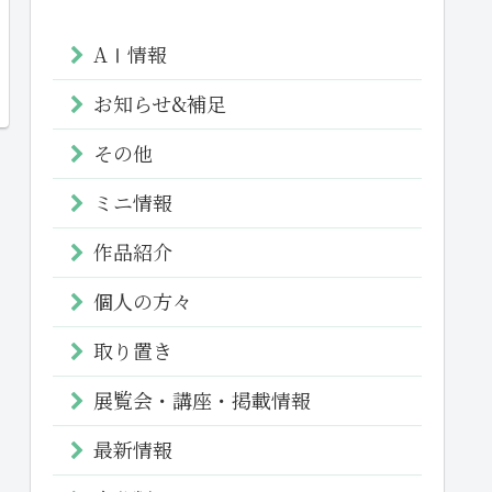
AⅠ情報
お知らせ&補足
その他
ミニ情報
作品紹介
個人の方々
取り置き
展覧会・講座・掲載情報
最新情報