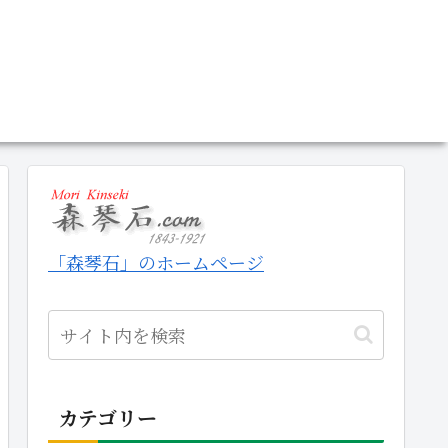
「森琴石」のホームページ
カテゴリー