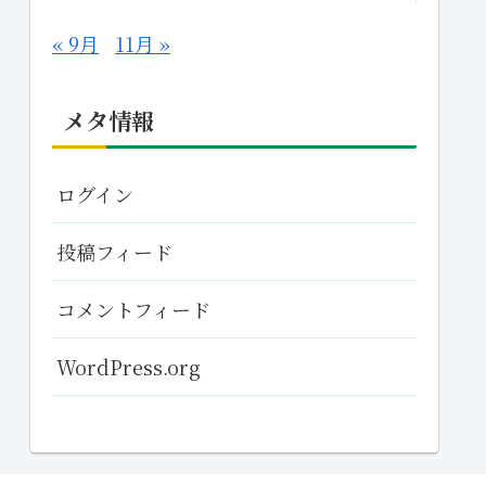
« 9月
11月 »
メタ情報
ログイン
投稿フィード
コメントフィード
WordPress.org