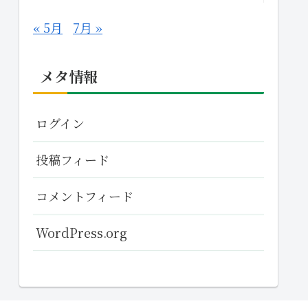
« 5月
7月 »
メタ情報
ログイン
投稿フィード
コメントフィード
WordPress.org