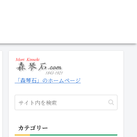
「森琴石」のホームページ
カテゴリー