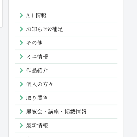
AⅠ情報
お知らせ&補足
その他
ミニ情報
作品紹介
個人の方々
取り置き
展覧会・講座・掲載情報
最新情報