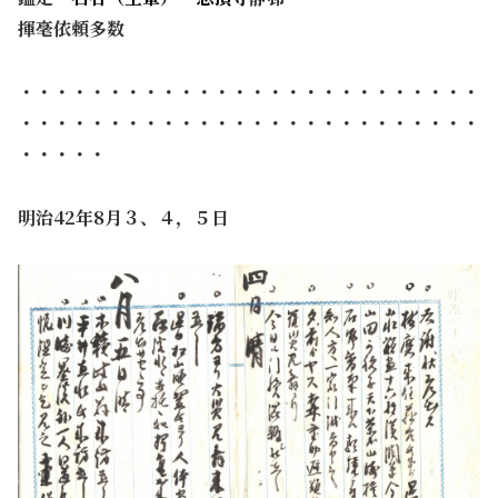
揮毫依頼多数
・・・・・・・・・・・・・・・・・・・・・・・・・・
・・・・・・・・・・・・・・・・・・・・・・・・・・
・・・・・
明治42年8月３、４，５日