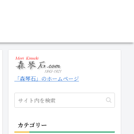
「森琴石」のホームページ
カテゴリー