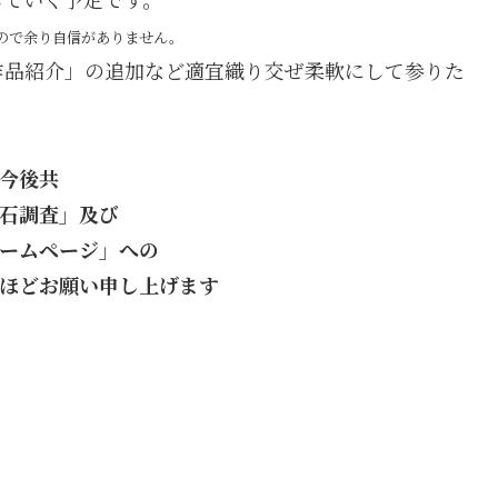
ので余り自信がありません。
作品紹介」の追加など適宜織り交ぜ柔軟にして参りた
今後共
石調査」及び
ームページ」への
ほどお願い申し上げます
・
・
・