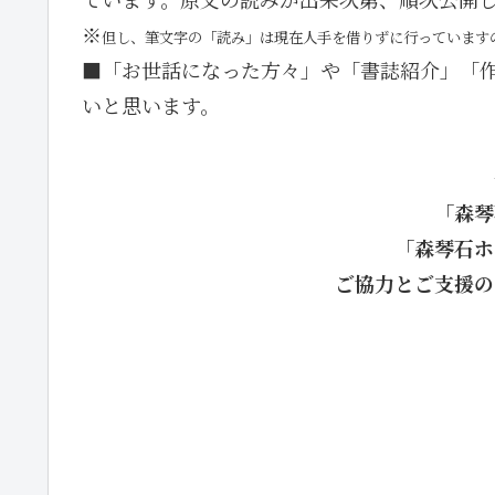
※
但し、筆文字の「読み」は現在人手を借りずに行っています
■「お世話になった方々」や「書誌紹介」「
いと思います。
「森琴
「森琴石ホ
ご協力とご支援の