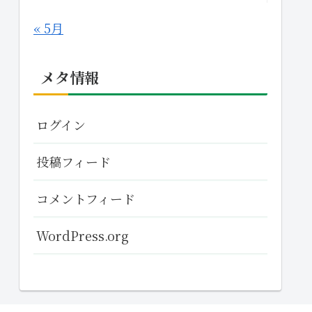
« 5月
メタ情報
ログイン
投稿フィード
コメントフィード
WordPress.org