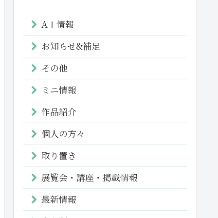
AⅠ情報
お知らせ&補足
その他
ミニ情報
作品紹介
個人の方々
取り置き
展覧会・講座・掲載情報
最新情報