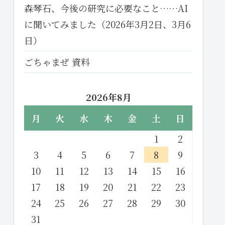
森琴石、今後の研究に必要なこと……AI
に聞いてみました（2026年3月2日、3月6
日）
ごちゃまぜ 資料
2026年8月
月
火
水
木
金
土
日
1
2
3
4
5
6
7
8
9
10
11
12
13
14
15
16
17
18
19
20
21
22
23
24
25
26
27
28
29
30
31