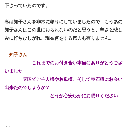
下さっていたのです。
私は知子さんを非常に頼りにしていましたので、もうあの
知子さんはこの世におられないのだと思うと、辛さと悲し
みに打ちひしがれ、現在何をする気力も有りません。
知子さん
これまでのお付き合い本当にありがとうござ
いました
天国でご主人様やお母様、そして琴石様にお会い
出来たのでしょうか？
どうか心安らかにお眠りください