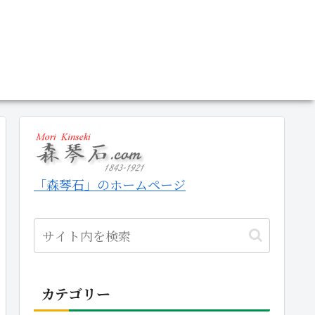
「森琴石」のホームページ
カテゴリー