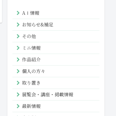
AⅠ情報
お知らせ&補足
その他
ミニ情報
作品紹介
個人の方々
取り置き
展覧会・講座・掲載情報
最新情報