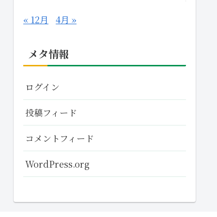
« 12月
4月 »
メタ情報
ログイン
投稿フィード
コメントフィード
WordPress.org