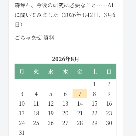
森琴石、今後の研究に必要なこと……AI
に聞いてみました（2026年3月2日、3月6
日）
ごちゃまぜ 資料
2026年8月
月
火
水
木
金
土
日
1
2
3
4
5
6
7
8
9
10
11
12
13
14
15
16
17
18
19
20
21
22
23
24
25
26
27
28
29
30
31