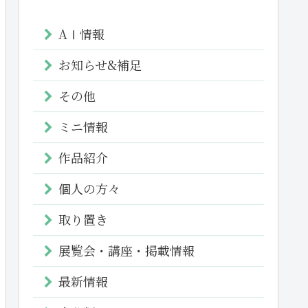
AⅠ情報
お知らせ&補足
その他
ミニ情報
作品紹介
個人の方々
取り置き
展覧会・講座・掲載情報
最新情報