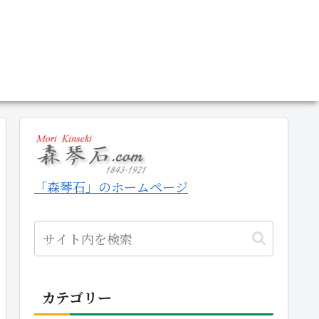
「森琴石」のホームページ
カテゴリー