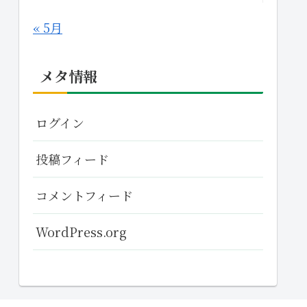
« 5月
メタ情報
ログイン
投稿フィード
コメントフィード
WordPress.org