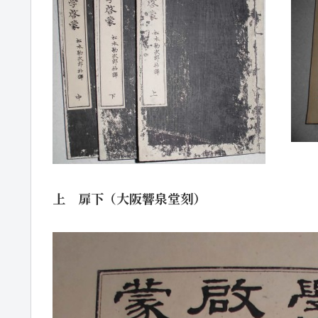
上 扉下（大阪響泉堂刻）