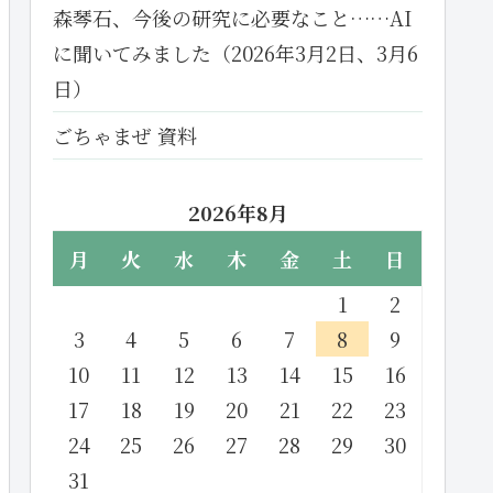
森琴石、今後の研究に必要なこと……AI
に聞いてみました（2026年3月2日、3月6
日）
ごちゃまぜ 資料
2026年8月
月
火
水
木
金
土
日
1
2
3
4
5
6
7
8
9
10
11
12
13
14
15
16
17
18
19
20
21
22
23
24
25
26
27
28
29
30
31