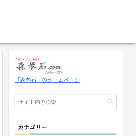
「森琴石」のホームページ
カテゴリー