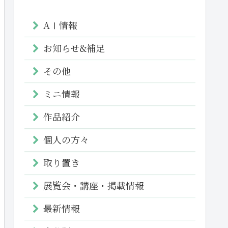
AⅠ情報
お知らせ&補足
その他
ミニ情報
作品紹介
個人の方々
取り置き
展覧会・講座・掲載情報
最新情報