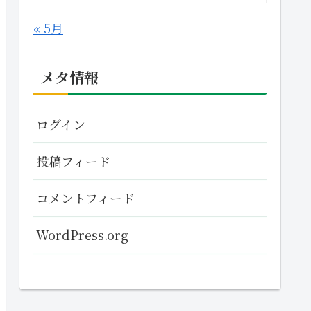
« 5月
メタ情報
ログイン
投稿フィード
コメントフィード
WordPress.org