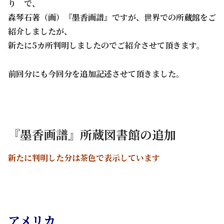
り で、
森琴石著（画）『墨香画譜』ですが、世界での所蔵館をご
紹介しましたが、
新たに5カ所判明しましたのでご紹介させて頂きます。
前回分にも今回分を追加記述させて頂きました。
『墨香画譜』所蔵図書館の追加
新たに判明した分は茶色で表示しています
アメリカ