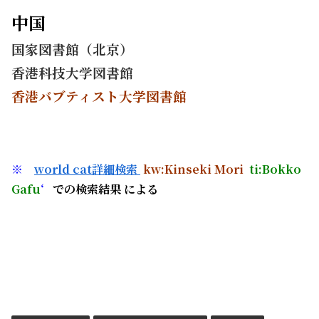
中国
国家図書館（北京）
香港科技大学図書館
香港バブティスト大学図書館
※
world cat詳細検索
kw:Kinseki Mori
ti:Bokko
Gafu
‘
での検索結果 による