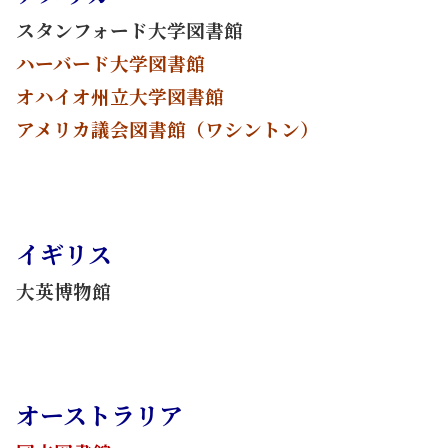
スタンフォード大学図書館
ハーバード大学図書館
オハイオ州立大学図書館
アメリカ議会図書館（ワシントン）
イギリス
大英博物館
オーストラリア