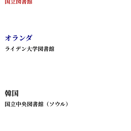
国立図書館
オランダ
ライデン大学図書館
韓国
国立中央図書館（ソウル）