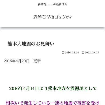
森琴石.comの最新情報
森琴石 What's New
熊本大地震のお見舞い
2016.04.20
2022.09.05
2016年4月20日 更新
2016年4月14日より熊本地方を震源地として
相次いで発生している一連の地震で
被害を受け