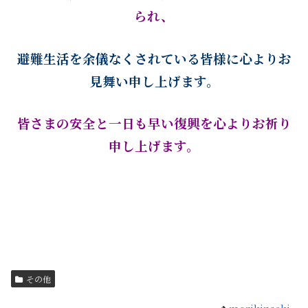
られ、
避難生活を余儀なくされている皆様に心よりお
見舞い申し上げます。
皆さまの安全と一日も早い復興を心よりお祈り
申し上げます。
・
・
その他