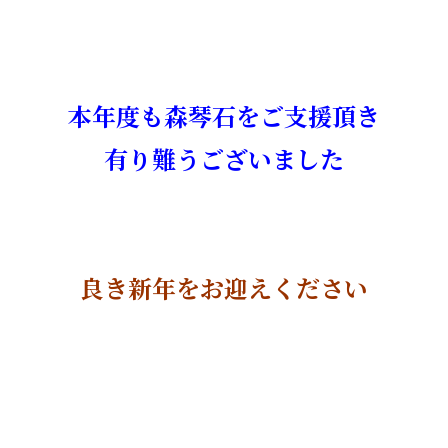
・
本年度も森琴石をご支援頂き
有り難うございました
・
良き新年をお迎えください
・