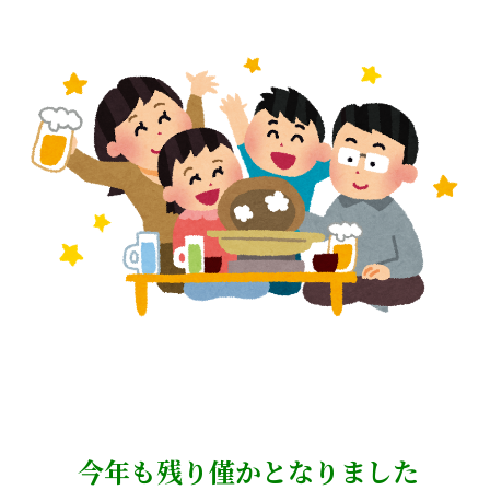
今年も残り僅かとなりました