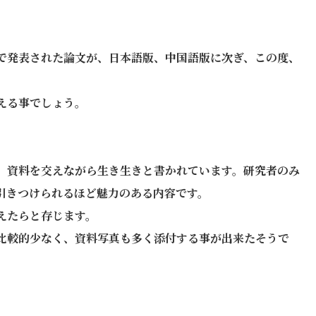
で発表された論文が、日本語版、中国語版に次ぎ、この度、
える事でしょう。
、資料を交えながら生き生きと書かれています。研究者のみ
引きつけられるほど魅力のある内容です。
えたらと存じます。
比較的少なく、資料写真も多く添付する事が出来たそうで