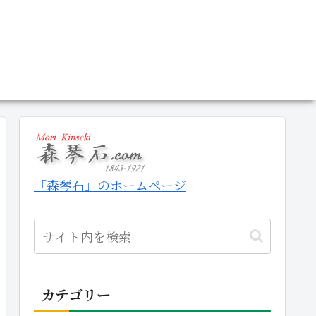
「森琴石」のホームページ
カテゴリー