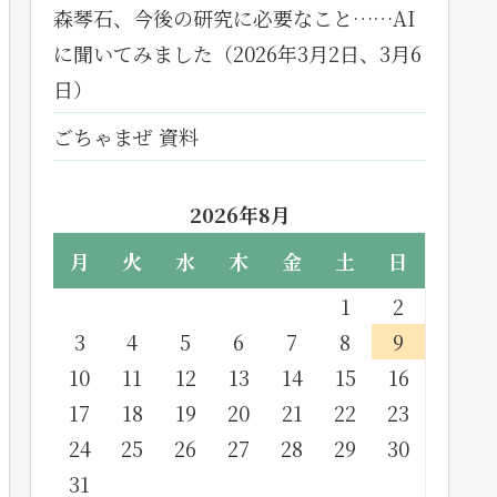
森琴石、今後の研究に必要なこと……AI
に聞いてみました（2026年3月2日、3月6
日）
ごちゃまぜ 資料
2026年8月
月
火
水
木
金
土
日
1
2
3
4
5
6
7
8
9
10
11
12
13
14
15
16
17
18
19
20
21
22
23
24
25
26
27
28
29
30
31