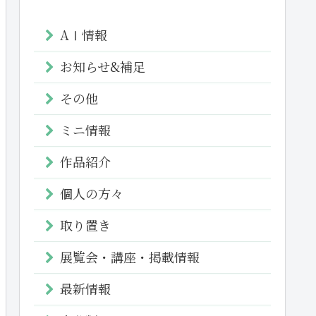
AⅠ情報
お知らせ&補足
その他
ミニ情報
作品紹介
個人の方々
取り置き
展覧会・講座・掲載情報
最新情報