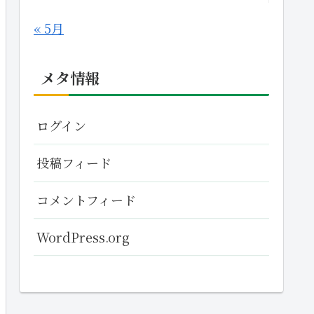
« 5月
メタ情報
ログイン
投稿フィード
コメントフィード
WordPress.org